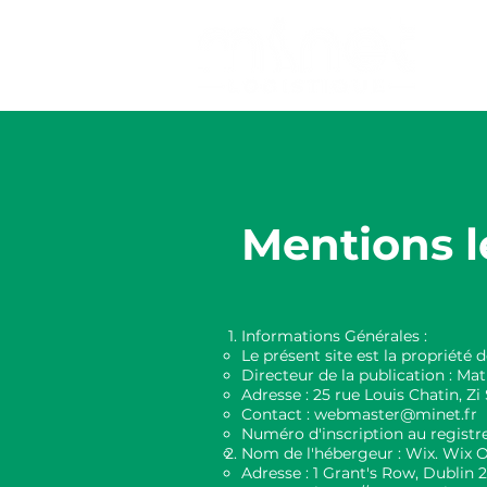
Mentions l
Informations Générales :
Le présent site est la propriété 
Directeur de la publication : 
Adresse : 25 rue Louis Chatin, Z
Contact :
webmaster@minet.fr
Numéro d'inscription au registr
Nom de l'hébergeur : Wix. Wix O
Adresse : 1 Grant's Row, Dublin 